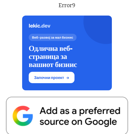
Error9