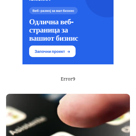
Error9