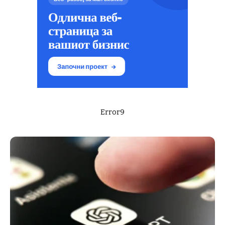
Error9