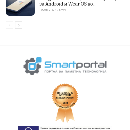
за Android и Wear OS во...
06.08.2026 - 12:23