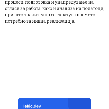
процеси, подготовка и унапредување на
огласи за работа, како и анализа на податоци,
при што значително се скратува времето
потребно за нивна реализација.