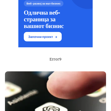
Error9