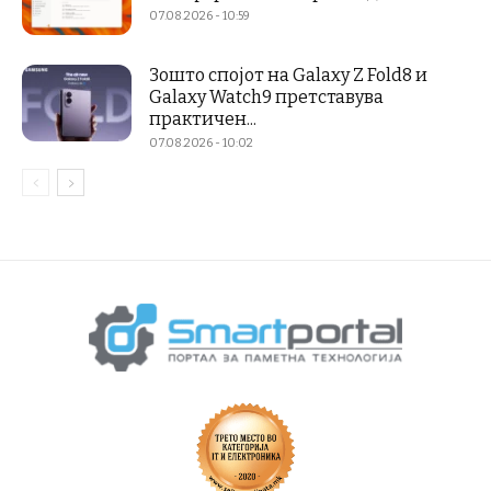
07.08.2026 - 10:59
Зошто спојот на Galaxy Z Fold8 и
Galaxy Watch9 претставува
практичен...
07.08.2026 - 10:02