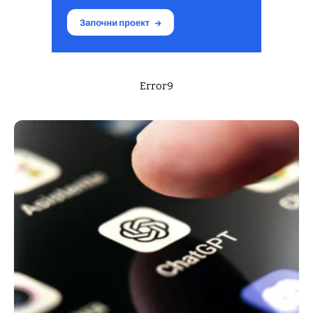
Error9