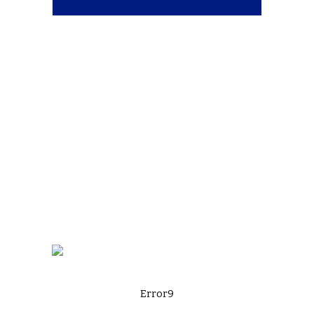
Error9