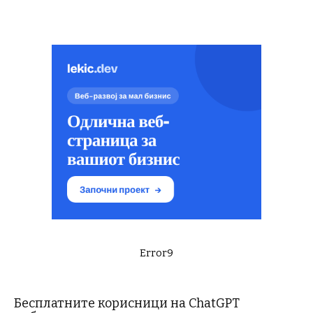
Error9
Бесплатните корисници на ChatGPT