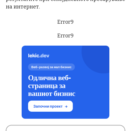
на интернет.
Error9
Error9