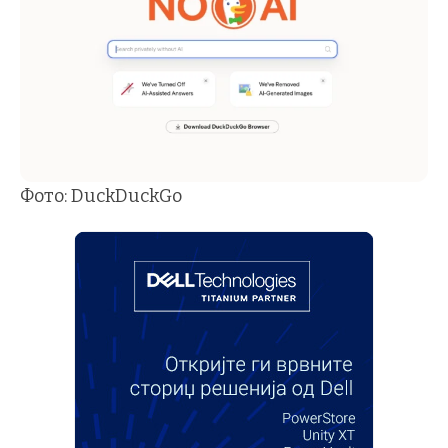
Фото: DuckDuckGo