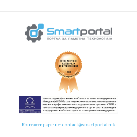
Контактирајте не:
contact@smartportal.mk