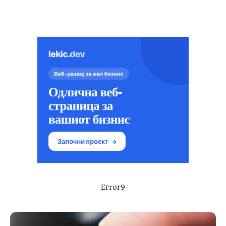
Error9