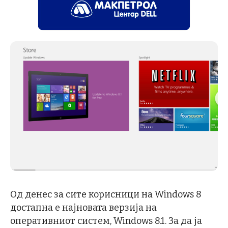
Од денес за сите корисници на Windows 8
достапна е најновата верзија на
оперативниот систем, Windows 8.1. За да ја