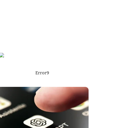
Error9