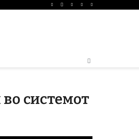
 во системот