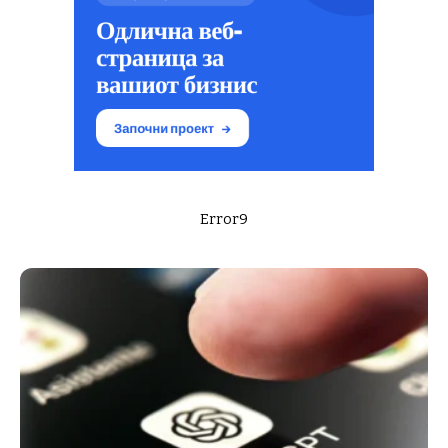
Error9