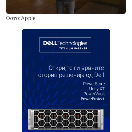
Фото: Apple