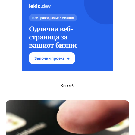
Error9