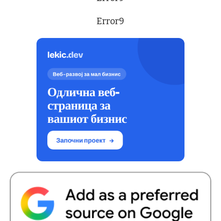
Error9