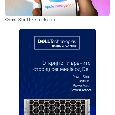
Фото: Shutterstock.com