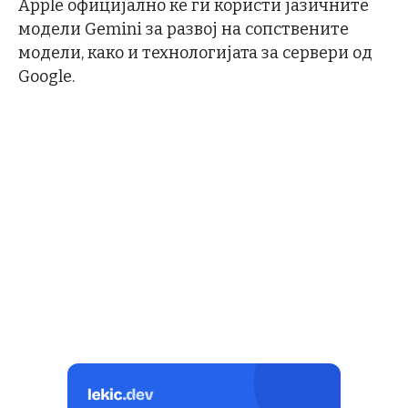
Apple официјално ќе ги користи јазичните
модели Gemini за развој на сопствените
модели, како и технологијата за сервери од
Google.