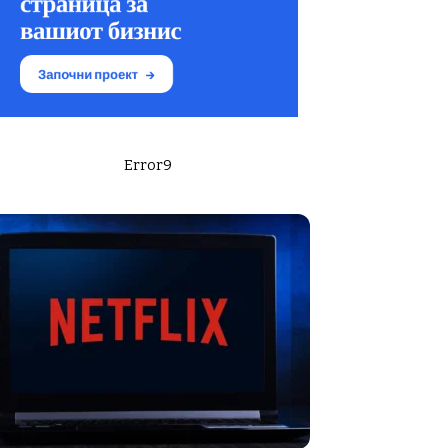
Error9