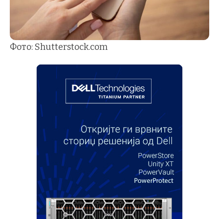
Фото: Shutterstock.com