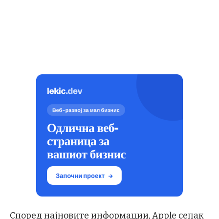
Според најновите информации, Apple сепак