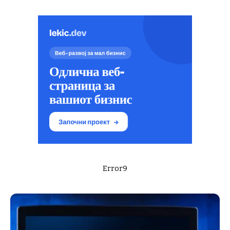
Error9