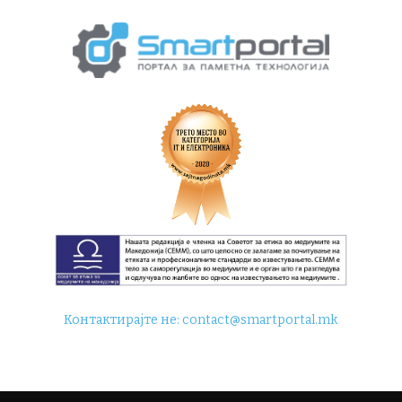
Контактирајте не:
contact@smartportal.mk