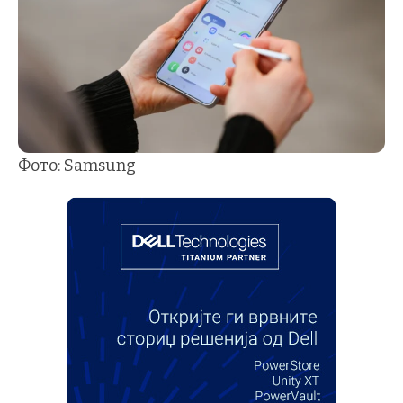
Фото: Samsung