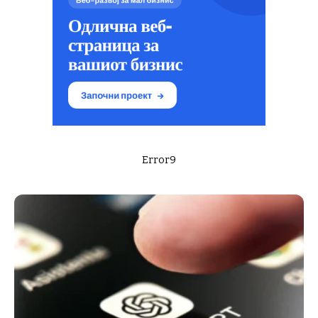
Error9