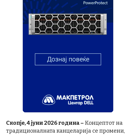
Скопје, 4 јуни 2026 година –
Концептот на
традиционалната канцеларија се промени,