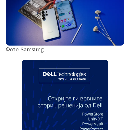
Фото: Samsung