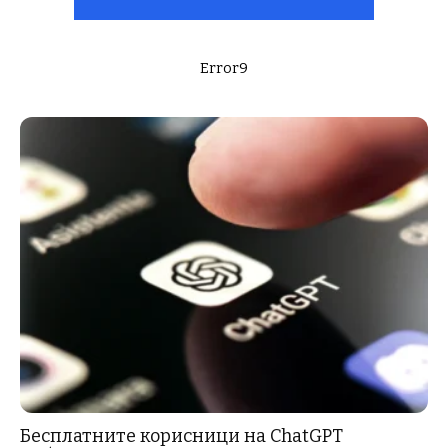
Error9
Бесплатните корисници на ChatGPT