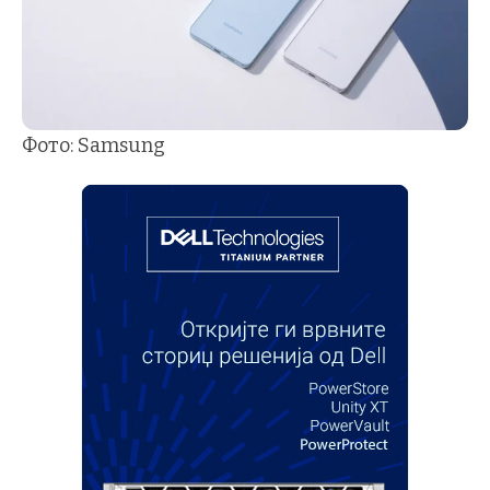
Фото: Samsung