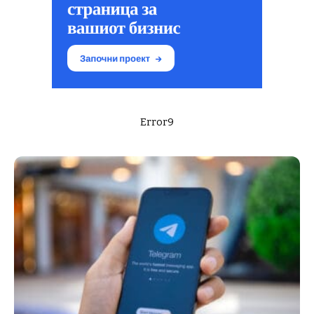
Error9