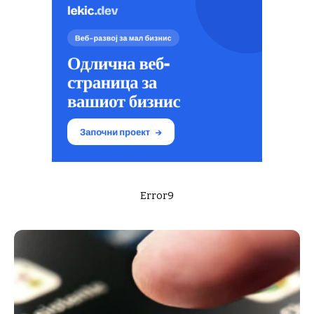
Error9