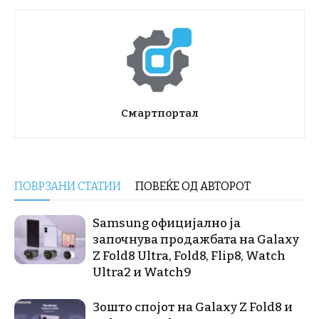
Смартпортал
ПОВРЗАНИ СТАТИИ
ПОВЕЌЕ ОД АВТОРОТ
Samsung официјално ја
започнува продажбата на Galaxy
Z Fold8 Ultra, Fold8, Flip8, Watch
Ultra2 и Watch9
Зошто спојот на Galaxy Z Fold8 и