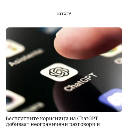
Error9
Бесплатните корисници на ChatGPT
добиваат неограничени разговори и