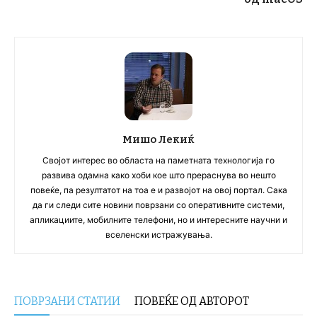
Мишо Лекиќ
Својот интерес во областа на паметната технологија го
развива одамна како хоби кое што прераснува во нешто
повеќе, па резултатот на тоа е и развојот на овој портал. Сака
да ги следи сите новини поврзани со оперативните системи,
апликациите, мобилните телефони, но и интересните научни и
вселенски истражувања.
ПОВРЗАНИ СТАТИИ
ПОВЕЌЕ ОД АВТОРОТ