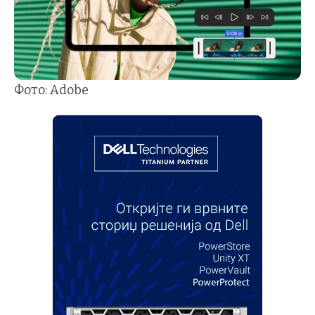
Фото: Adobe