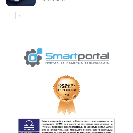
06.08.2026 - 12:23