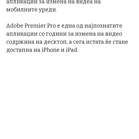
апликации за измена на видеа на
мобилните уреди.
Adobe Premier Pro е една од најпознатите
апликации со години за измена на видео
содржина на десктоп, а сега истата ќе стане
достапна на iPhone и iPad.