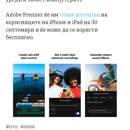
Adobe Premier ќе им
стане достапна
на
корисниците на iPhone и iPad на 30
септември и ќе може да се користи
бесплатно.
Фото: Adobe