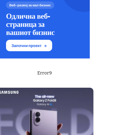
Error9