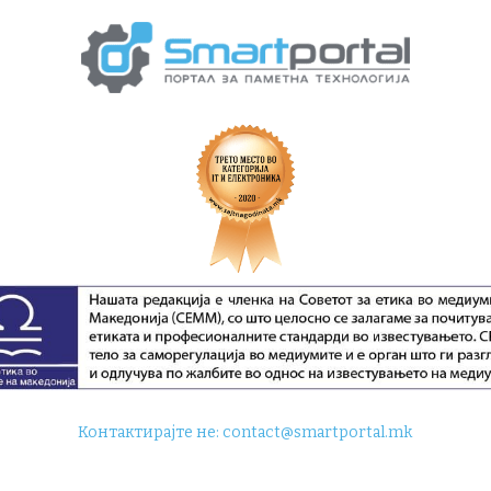
Контактирајте не:
contact@smartportal.mk