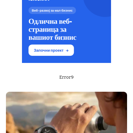
Error9