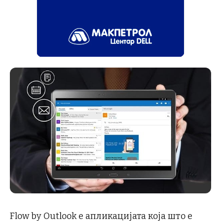
Flow by Outlook е апликацијата која што е