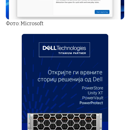
Фото: Microsoft