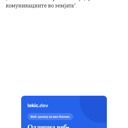
комуникациите во земјата“.