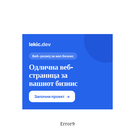
Error9