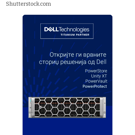
Shutterstock.com