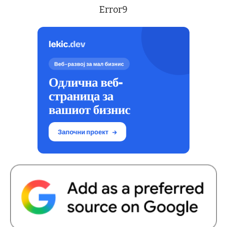
Error9