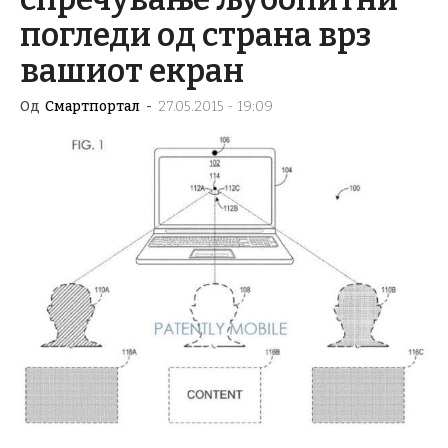
погледи од страна врз
вашиот екран
Од
Смартпортал
-
27.05.2015 - 19:09