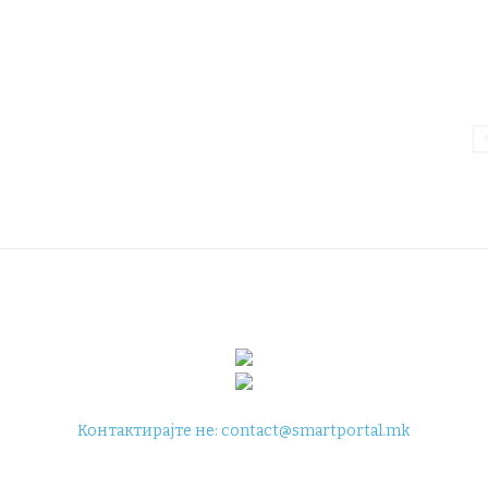
Контактирајте не:
contact@smartportal.mk