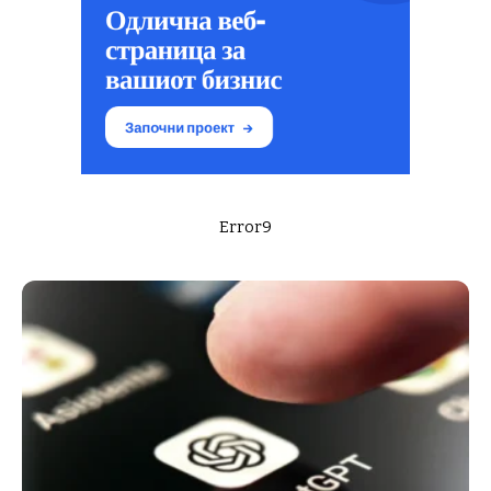
Error9