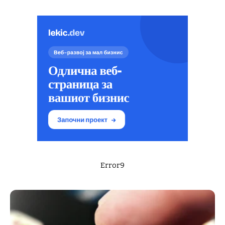
Error9