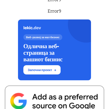
Error9