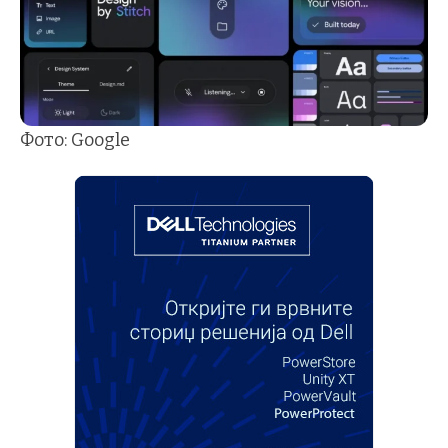
Фото: Google