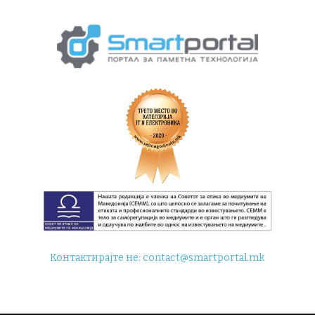
Контактирајте не:
contact@smartportal.mk