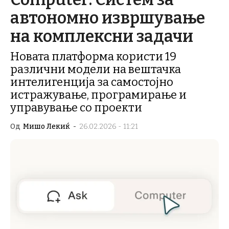
автономно извршување
на комплексни задачи
Новата платформа користи 19
различни модели на вештачка
интелигенција за самостојно
истражување, програмирање и
управување со проекти
Од
Мишо Лекиќ
-
26.02.2026 - 11:21