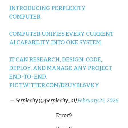
INTRODUCING PERPLEXITY
COMPUTER.
COMPUTER UNIFIES EVERY CURRENT
AI CAPABILITY INTO ONE SYSTEM.
IT CAN RESEARCH, DESIGN, CODE,
DEPLOY, AND MANAGE ANY PROJECT
END-TO-END.
PIC.TWITTER.COM/DZUYBL6VKY
— Perplexity (@perplexity_ai)
February 25, 2026
Error9