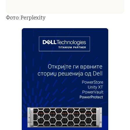
Фото: Perplexity