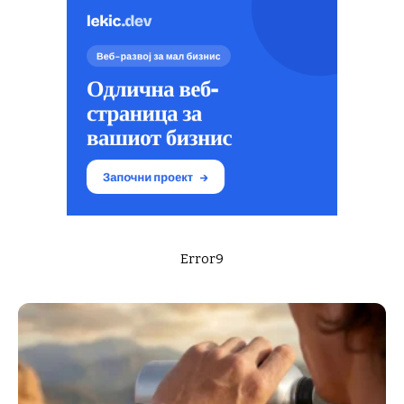
Error9