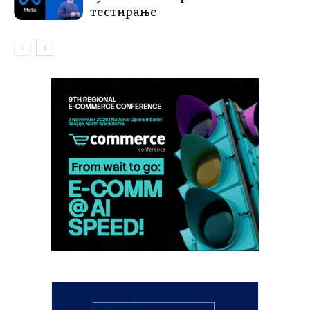
тестирање