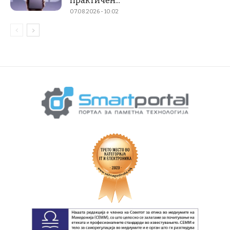
практичен...
07.08.2026 - 10:02