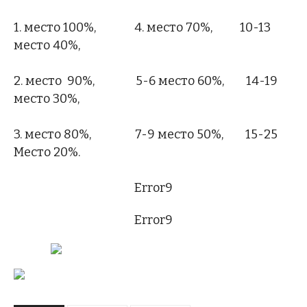
1. место 100%, 4. место 70%, 10-13
место 40%,
2. место 90%, 5-6 место 60%, 14-19
место 30%,
3. место 80%, 7-9 место 50%, 15-25
Место 20%.
Error9
Error9