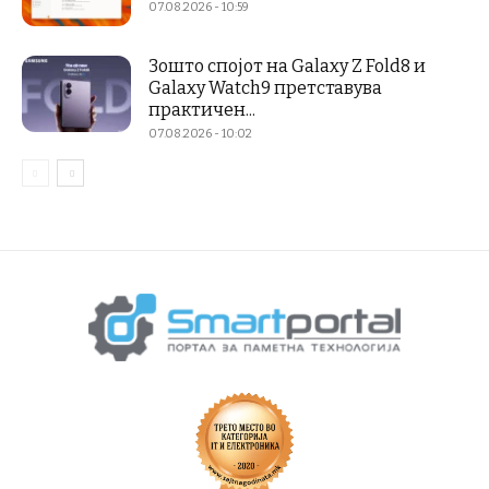
07.08.2026 - 10:59
Зошто спојот на Galaxy Z Fold8 и
Galaxy Watch9 претставува
практичен...
07.08.2026 - 10:02