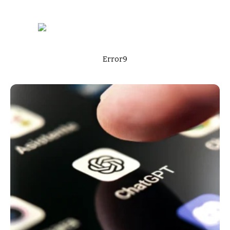
Error9