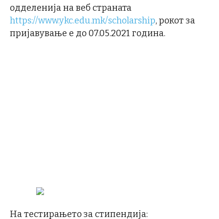
одделенија на веб страната
https://www.ykc.edu.mk/scholarship
, рокот за
пријавување е до 07.05.2021 година.
На тестирањето за стипендија: