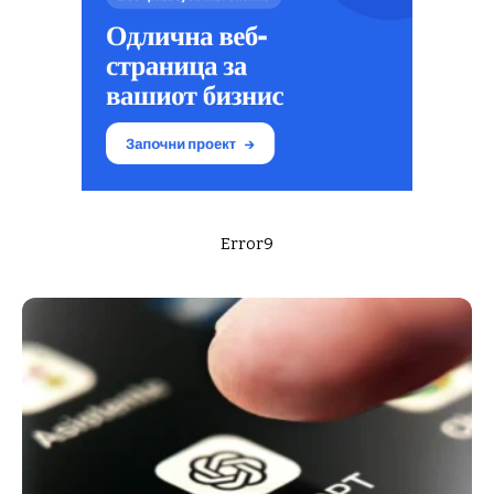
Error9