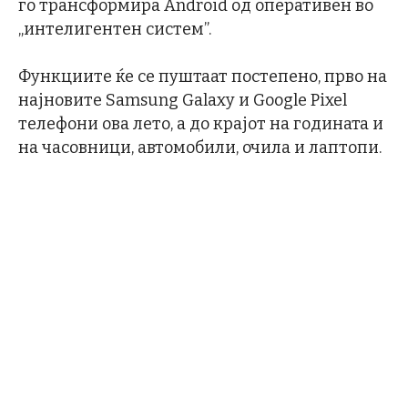
го трансформира Android од оперативен во
„интелигентен систем”.
Функциите ќе се пуштаат постепено, прво на
најновите Samsung Galaxy и Google Pixel
телефони ова лето, а до крајот на годината и
на часовници, автомобили, очила и лаптопи.