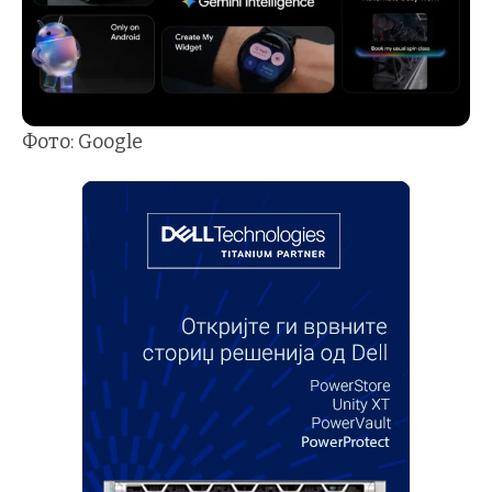
Фото: Google