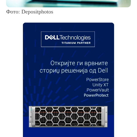
Фото: Depositphotos