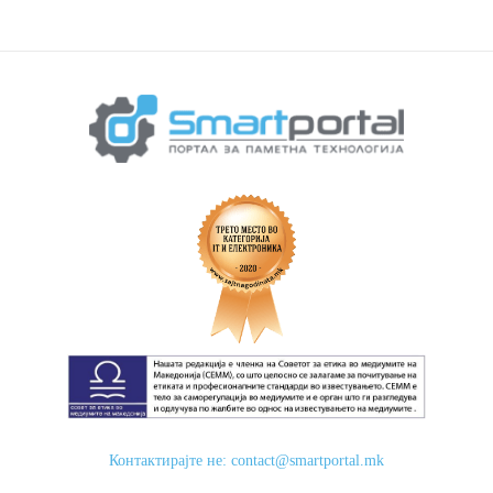
Контактирајте не:
contact@smartportal.mk