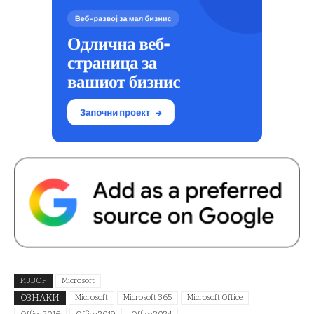
ИЗВОР
Microsoft
ОЗНАКИ
Microsoft
Microsoft 365
Microsoft Office