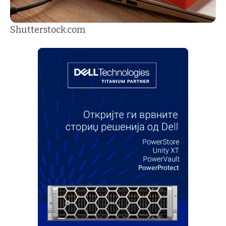
Shutterstock.com