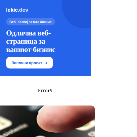
Error9