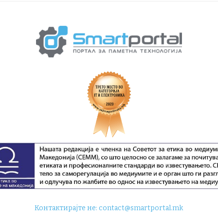
Контактирајте не:
contact@smartportal.mk