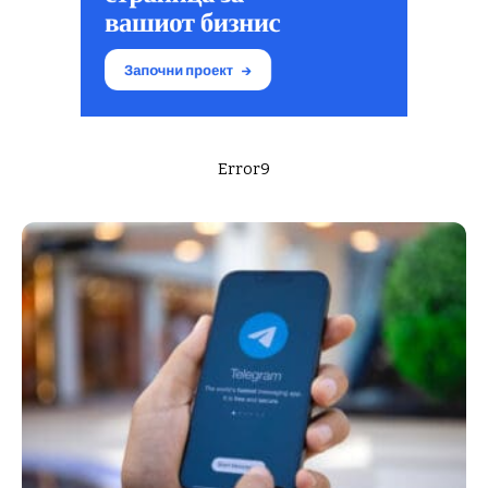
Error9