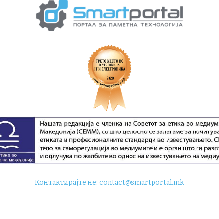
Контактирајте не:
contact@smartportal.mk