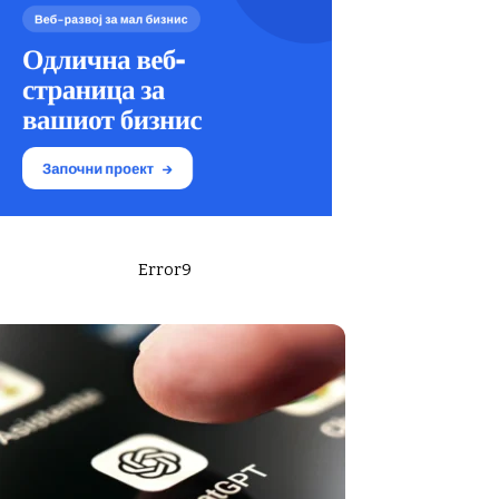
Error9