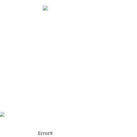
Error9