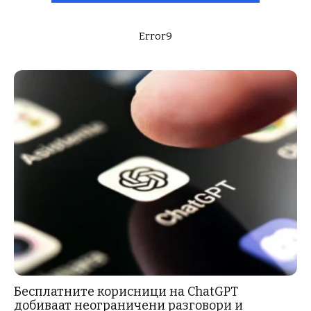
Error9
Бесплатните корисници на ChatGPT
добиваат неограничени разговори и