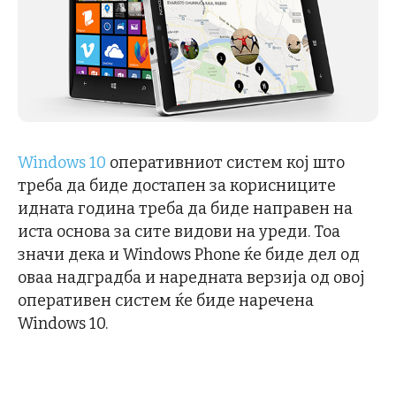
Windows 10
оперативниот систем кој што
треба да биде достапен за корисниците
идната година треба да биде направен на
иста основа за сите видови на уреди. Тоа
значи дека и Windows Phone ќе биде дел од
оваа надградба и наредната верзија од овој
оперативен систем ќе биде наречена
Windows 10.