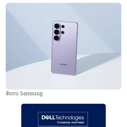
Фото: Samsung