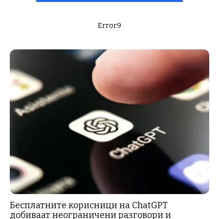
Error9
Бесплатните корисници на ChatGPT
добиваат неограничени разговори и