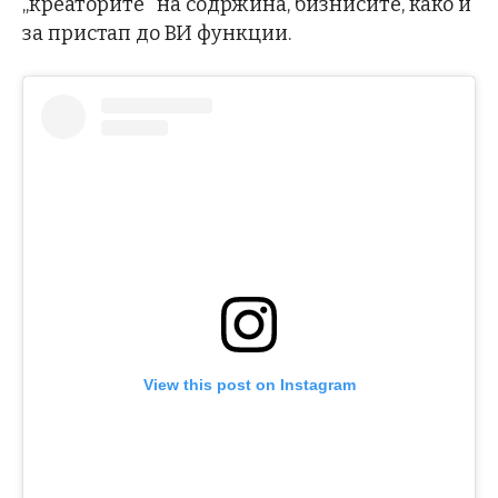
„креаторите“ на содржина, бизнисите, како и
за пристап до ВИ функции.
View this post on Instagram