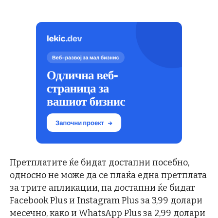
Претплатите ќе бидат достапни посебно,
односно не може да се плаќа една претплата
за трите апликации, па достапни ќе бидат
Facebook Plus и Instagram Plus за 3,99 долари
месечно, како и WhatsApp Plus за 2,99 долари