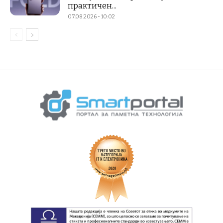
практичен...
07.08.2026 - 10:02