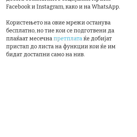
Facebook и Instagram, како и на WhatsApp.
Користењето на овие мрежи останува
бесплатно, но тие кои се подготвени да
плаќаат месечна
претплата
ќе добијат
пристап до листа на функции кои ќе им
бидат достапни само на нив.