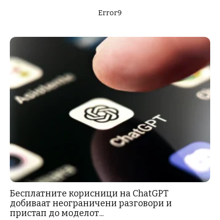
Error9
Бесплатните корисници на ChatGPT
добиваат неограничени разговори и
пристап до моделот...