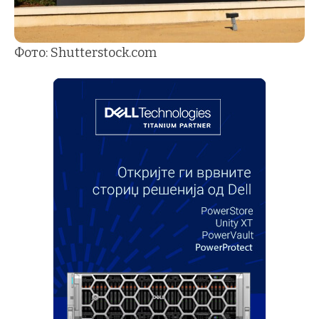
Фото: Shutterstock.com