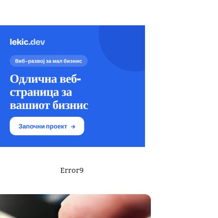
Error9