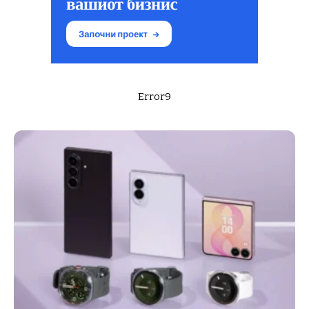
Error9