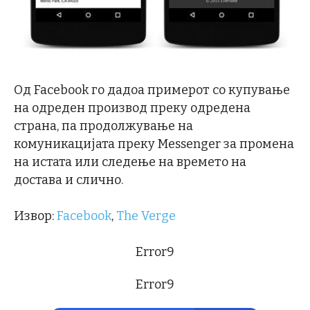
Од Facebook го дадоа примерот со купување
на одреден производ преку одредена
страна, па продолжување на
комуникацијата преку Messenger за промена
на истата или следење на времето на
достава и слично.
Извор:
Facebook
,
The Verge
Error9
Error9