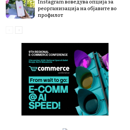
Instagram воведува опција за
реорганизација на објавите во
профилот