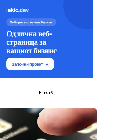
Error9