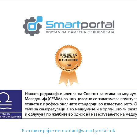
Контактирајте не:
contact@smartportal.mk