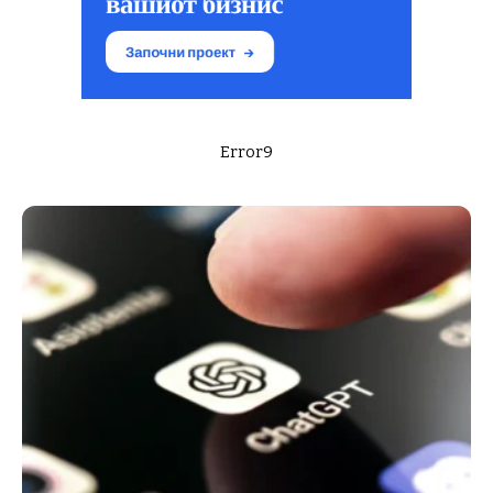
Error9