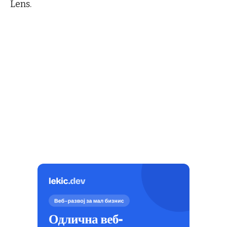
Lens.