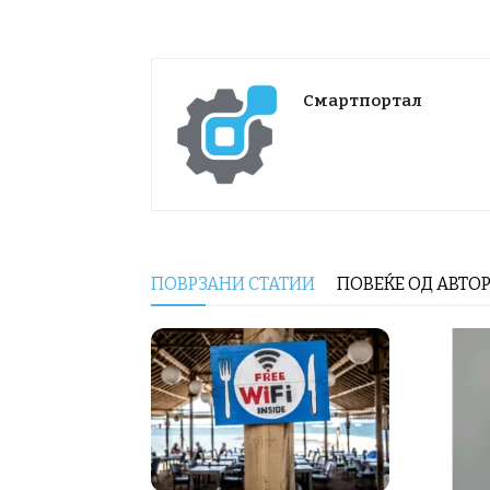
Смартпортал
ПОВРЗАНИ СТАТИИ
ПОВЕЌЕ ОД АВТО