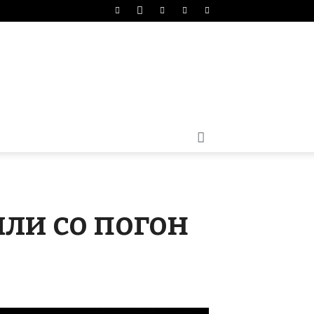
ли со погон