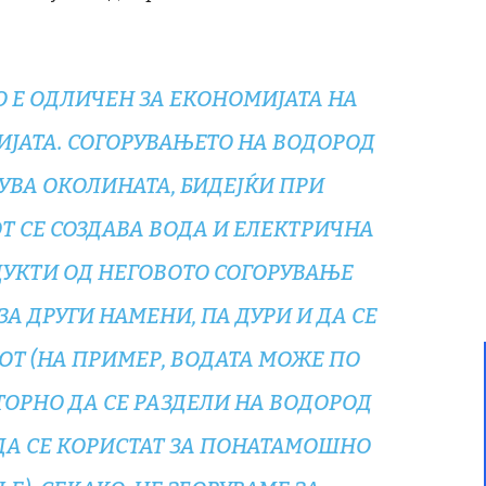
 Е ОДЛИЧЕН ЗА ЕКОНОМИЈАТА НА
ИЈАТА. СОГОРУВАЊЕТО НА ВОДОРОД
УВА ОКОЛИНАТА, БИДЕЈЌИ ПРИ
Т СЕ СОЗДАВА ВОДА И ЕЛЕКТРИЧНА
ДУКТИ ОД НЕГОВОТО СОГОРУВАЊЕ
А ДРУГИ НАМЕНИ, ПА ДУРИ И ДА СЕ
ОТ (НА ПРИМЕР, ВОДАТА МОЖЕ ПО
ТОРНО ДА СЕ РАЗДЕЛИ НА ВОДОРОД
ДА СЕ КОРИСТАТ ЗА ПОНАТАМОШНО