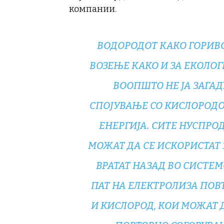
компании.
ВОДОРОДОТ КАКО ГОРИВО
ВОЗЕЊЕ КАКО И ЗА ЕКОЛОГ
ВООПШТО НЕ ЈА ЗАГАД
СПОЈУВАЊЕ СО КИСЛОРОДО
ЕНЕРГИЈА. СИТЕ НУСПРО
МОЖАТ ДА СЕ ИСКОРИСТАТ З
ВРАТАТ НАЗАД ВО СИСТЕМ
ПАТ НА ЕЛЕКТРОЛИЗА ПОВ
И КИСЛОРОД, КОИ МОЖАТ 