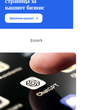
Error9