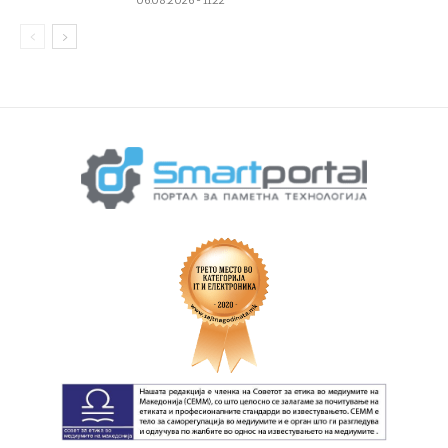
06.08.2026 - 11:22